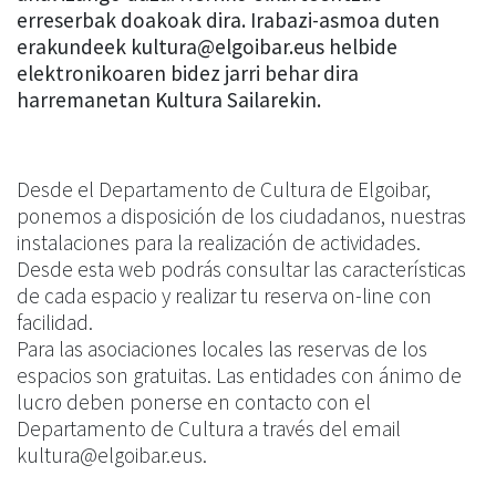
erreserbak doakoak dira. Irabazi-asmoa duten
erakundeek kultura@elgoibar.eus helbide
elektronikoaren bidez jarri behar dira
harremanetan Kultura Sailarekin.
Desde el Departamento de Cultura de Elgoibar,
ponemos a disposición de los ciudadanos, nuestras
instalaciones para la realización de actividades.
Desde esta web podrás consultar las características
de cada espacio y realizar tu reserva on-line con
facilidad.
Para las asociaciones locales las reservas de los
espacios son gratuitas. Las entidades con ánimo de
lucro deben ponerse en contacto con el
Departamento de Cultura a través del email
kultura@elgoibar.eus.