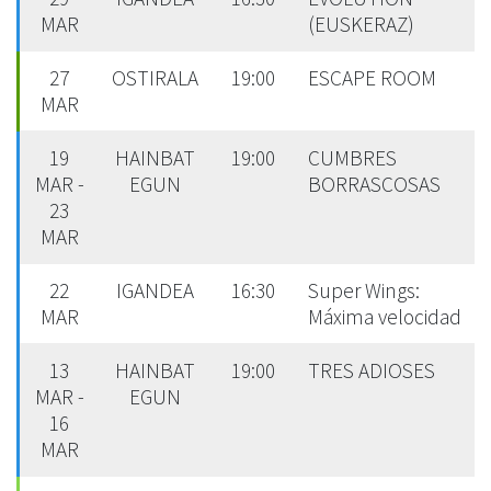
MAR
(EUSKERAZ)
27
OSTIRALA
19:00
ESCAPE ROOM
MAR
19
HAINBAT
19:00
CUMBRES
MAR -
EGUN
BORRASCOSAS
23
MAR
22
IGANDEA
16:30
Super Wings:
MAR
Máxima velocidad
13
HAINBAT
19:00
TRES ADIOSES
MAR -
EGUN
16
MAR