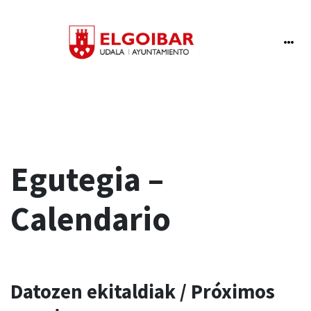
Egutegia –
Calendario
Datozen ekitaldiak / Próximos