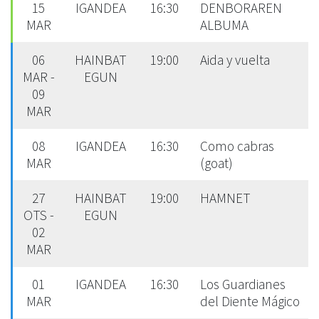
15
IGANDEA
16:30
DENBORAREN
MAR
ALBUMA
06
HAINBAT
19:00
Aida y vuelta
MAR -
EGUN
09
MAR
08
IGANDEA
16:30
Como cabras
MAR
(goat)
27
HAINBAT
19:00
HAMNET
OTS -
EGUN
02
MAR
01
IGANDEA
16:30
Los Guardianes
MAR
del Diente Mágico