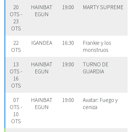
20
HAINBAT
19:00
MARTY SUPREME
OTS -
EGUN
23
OTS
22
IGANDEA
16:30
Frankie y los
OTS
monstruos
13
HAINBAT
19:00
TURNO DE
OTS -
EGUN
GUARDIA
16
OTS
07
HAINBAT
19:00
Avatar: Fuego y
OTS -
EGUN
ceniza
10
OTS