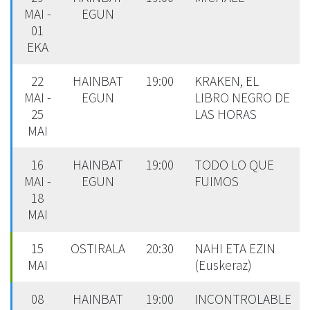
MAI -
EGUN
01
EKA
22
HAINBAT
19:00
KRAKEN, EL
MAI -
EGUN
LIBRO NEGRO DE
25
LAS HORAS
MAI
16
HAINBAT
19:00
TODO LO QUE
MAI -
EGUN
FUIMOS
18
MAI
15
OSTIRALA
20:30
NAHI ETA EZIN
MAI
(Euskeraz)
08
HAINBAT
19:00
INCONTROLABLE