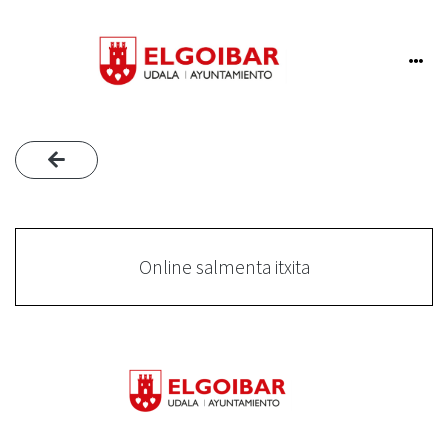
Online salmenta itxita