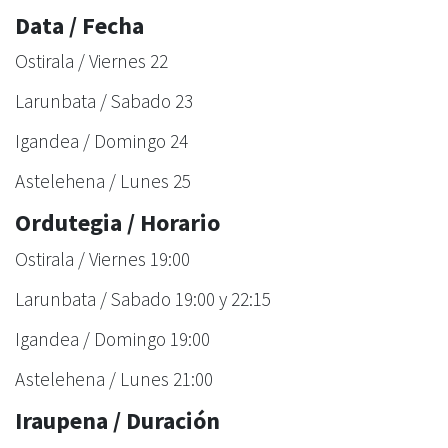
Data / Fecha
Ostirala / Viernes 22
Larunbata / Sabado 23
Igandea / Domingo 24
Astelehena / Lunes 25
Ordutegia / Horario
Ostirala / Viernes 19:00
Larunbata / Sabado 19:00 y 22:15
Igandea / Domingo 19:00
Astelehena / Lunes 21:00
Iraupena / Duración