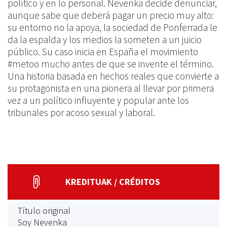
político y en lo personal. Nevenka decide denunciar,
aunque sabe que deberá pagar un precio muy alto:
su entorno no la apoya, la sociedad de Ponferrada le
da la espalda y los medios la someten a un juicio
público. Su caso inicia en España el movimiento
#metoo mucho antes de que se invente el término.
Una historia basada en hechos reales que convierte a
su protagonista en una pionera al llevar por primera
vez a un político influyente y popular ante los
tribunales por acoso sexual y laboral.
KREDITUAK / CRÉDITOS
Título original
Soy Nevenka