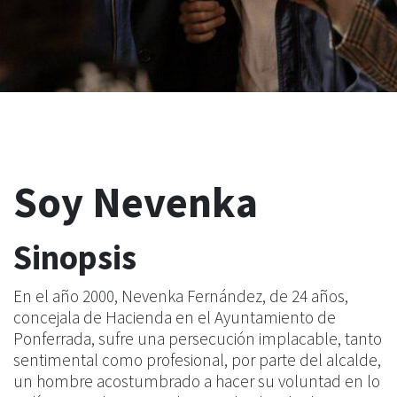
Soy Nevenka
Sinopsis
En el año 2000, Nevenka Fernández, de 24 años,
concejala de Hacienda en el Ayuntamiento de
Ponferrada, sufre una persecución implacable, tanto
sentimental como profesional, por parte del alcalde,
un hombre acostumbrado a hacer su voluntad en lo