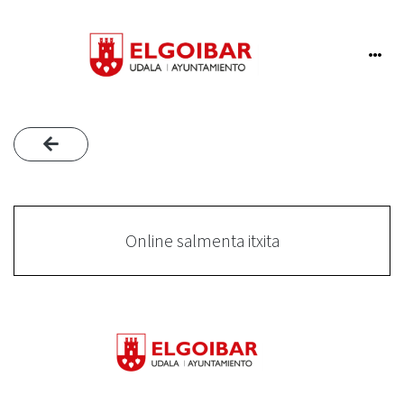
Online salmenta itxita