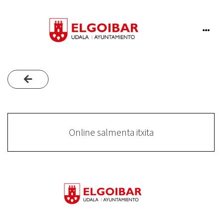
Online salmenta itxita