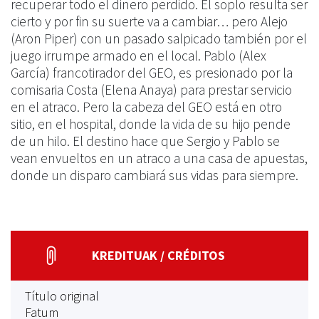
recuperar todo el dinero perdido. El soplo resulta ser
cierto y por fin su suerte va a cambiar… pero Alejo
(Aron Piper) con un pasado salpicado también por el
juego irrumpe armado en el local. Pablo (Alex
García) francotirador del GEO, es presionado por la
comisaria Costa (Elena Anaya) para prestar servicio
en el atraco. Pero la cabeza del GEO está en otro
sitio, en el hospital, donde la vida de su hijo pende
de un hilo. El destino hace que Sergio y Pablo se
vean envueltos en un atraco a una casa de apuestas,
donde un disparo cambiará sus vidas para siempre.
KREDITUAK / CRÉDITOS
Título original
Fatum