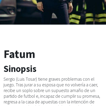
Fatum
Sinopsis
Sergio (Luis Tosar) tiene graves problemas con el
juego. Tras jurar a su esposa que no volvería a caer,
recibe un soplo sobre un supuesto amaño de un
partido de futbol e, incapaz de cumplir su promesa,
regresa a la casa de apuestas con la intención de