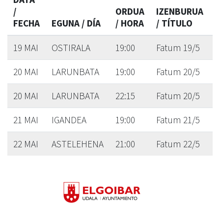
/
ORDUA
IZENBURUA
FECHA
EGUNA / DÍA
/ HORA
/ TÍTULO
19 MAI
OSTIRALA
19:00
Fatum 19/5
20 MAI
LARUNBATA
19:00
Fatum 20/5
20 MAI
LARUNBATA
22:15
Fatum 20/5
21 MAI
IGANDEA
19:00
Fatum 21/5
22 MAI
ASTELEHENA
21:00
Fatum 22/5