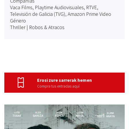
Compañías
Vaca Films, Playtime Audiovisuales, RTVE,
Televisión de Galicia (TVG), Amazon Prime Video
Género
Thriller | Robos & Atracos
Erosi zure sarrerak hemen
Compra tus entradas aquí