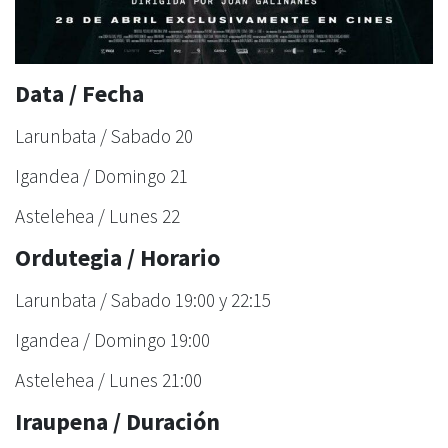
Data / Fecha
Larunbata / Sabado 20
Igandea / Domingo 21
Astelehea / Lunes 22
Ordutegia / Horario
Larunbata / Sabado 19:00 y 22:15
Igandea / Domingo 19:00
Astelehea / Lunes 21:00
Iraupena / Duración