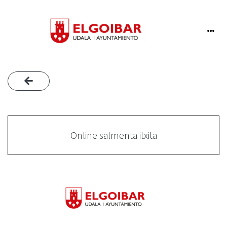
Online salmenta itxita