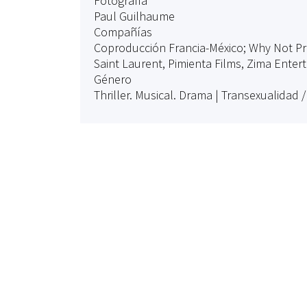
Fotografía
Paul Guilhaume
Compañías
Coproducción Francia-México; Why Not Pr
Saint Laurent, Pimienta Films, Zima Entert
Género
Thriller. Musical. Drama | Transexualidad