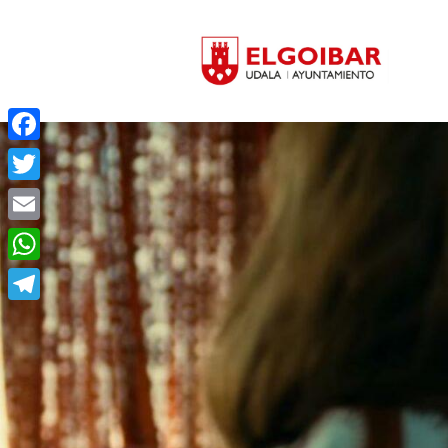
Facebook
Twitter
Email
WhatsApp
Telegram