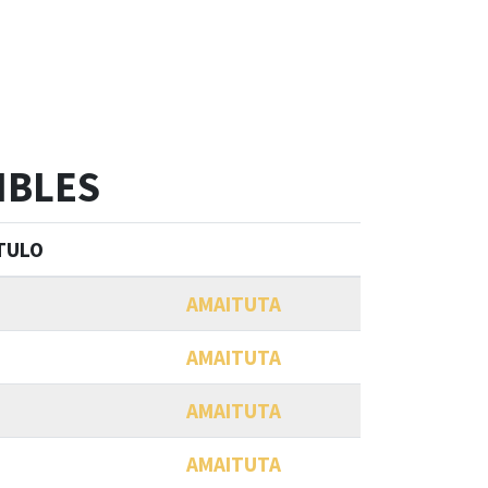
IBLES
ÍTULO
AMAITUTA
AMAITUTA
AMAITUTA
AMAITUTA