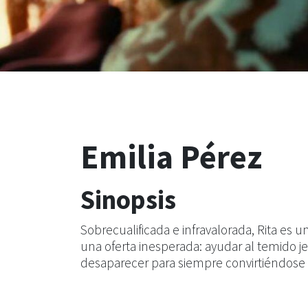
Emilia Pérez
Sinopsis
Sobrecualificada e infravalorada, Rita es
una oferta inesperada: ayudar al temido jef
desaparecer para siempre convirtiéndose 