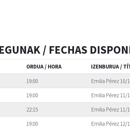
EGUNAK / FECHAS DISPON
ORDUA / HORA
IZENBURUA / T
19:00
Emilia Pérez 10/1
19:00
Emilia Pérez 11/1
22:15
Emilia Pérez 11/1
19:00
Emilia Pérez 12/1