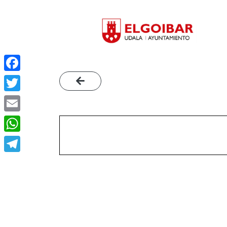
Facebook
Twitter
Email
WhatsApp
Telegram