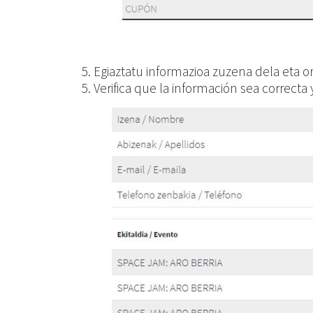
5. Egiaztatu informazioa zuzena dela eta o
5. Verifica que la información sea correcta