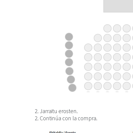
2. Jarraitu erosten.
2. Continúa con la compra.