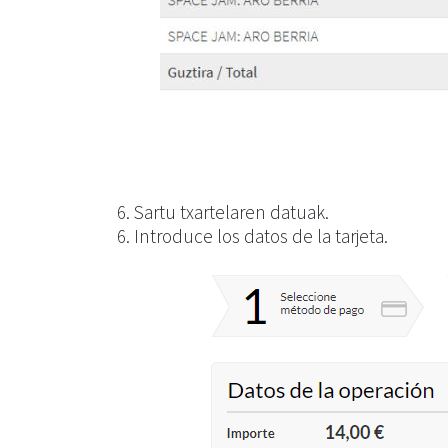
6. Sartu txartelaren datuak.
6. Introduce los datos de la tarjeta.