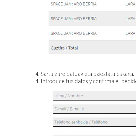
4. Sartu zure datuak eta baieztatu eskaria.
4. Introduce tus datos y confirma el pedid