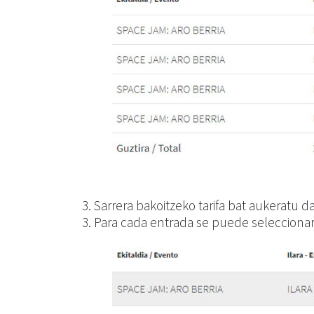
3. Sarrera bakoitzeko tarifa bat aukeratu da
3. Para cada entrada se puede seleccionar 