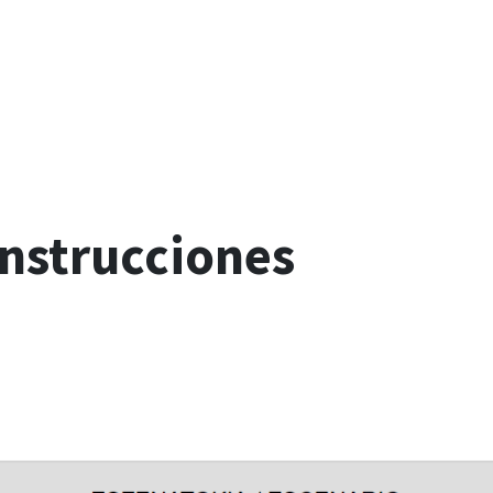
Instrucciones