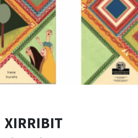
XIRRIBIT