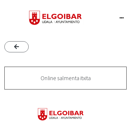
Online salmenta itxita