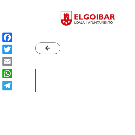
Facebook
Twitter
Email
WhatsApp
Telegram