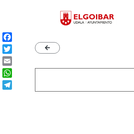
Facebook
Twitter
Email
WhatsApp
Telegram