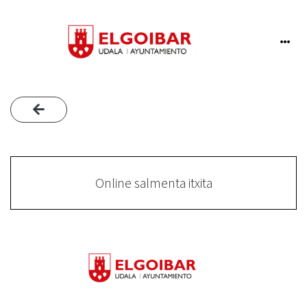
Online salmenta itxita