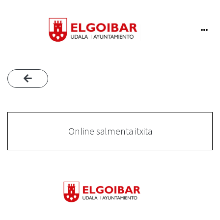
Online salmenta itxita