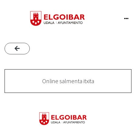
Online salmenta itxita