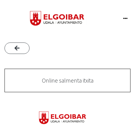
Online salmenta itxita