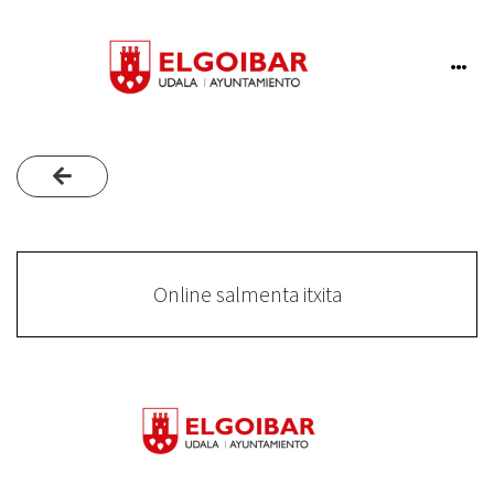
Online salmenta itxita