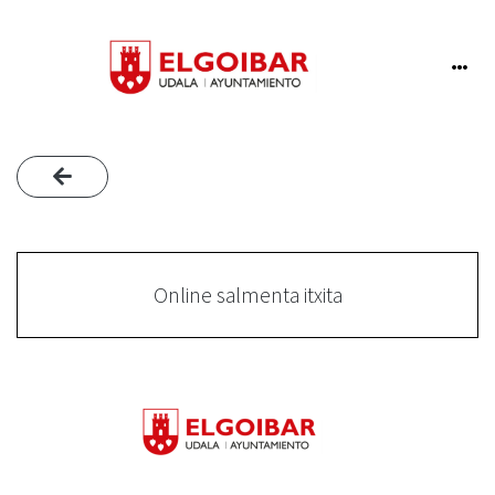
Online salmenta itxita