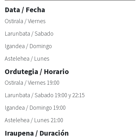
Data / Fecha
Ostirala / Viernes
Larunbata / Sabado
Igandea / Domingo
Astelehea / Lunes
Ordutegia / Horario
Ostirala / Viernes 19:00
Larunbata / Sabado 19:00 y 22:15
Igandea / Domingo 19:00
Astelehea / Lunes 21:00
Iraupena / Duración