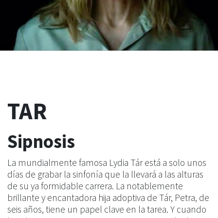
TAR
Sipnosis
La mundialmente famosa Lydia Tár está a solo unos
días de grabar la sinfonía que la llevará a las alturas
de su ya formidable carrera. La notablemente
brillante y encantadora hija adoptiva de Tár, Petra, de
seis años, tiene un papel clave en la tarea. Y cuando