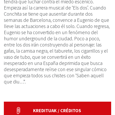
tendrá que luchar contra el miedo escénico.
Empieza así la carrera musical de ‘Els dos’. Cuando
Conchita se tiene que ausentar durante dos
semanas de Barcelona, convence a Eugenio de que
lleve las actuaciones a cabo él solo. Cuando regresa,
Eugenio se ha convertido en un fenómeno del
humor underground de la ciudad. Poco a poco,
entre los dos irán construyendo al personaje: las
gafas, la camisa negra, el taburete, los cigarrillos y el
vaso de tubo, que se convertirá en un éxito
inesperado en una España deprimida que busca
desesperadamente reírse con ese singular cómico
que empieza todos sus chistes con ‘Saben aquell
que diu…”.
KREDITUAK / CRÉDITOS