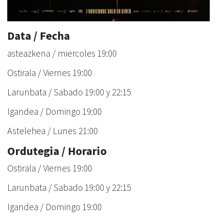
Data / Fecha
asteazkena / miercoles 19:00
Ostirala / Viernes 19:00
Larunbata / Sabado 19:00 y 22:15
Igandea / Domingo 19:00
Astelehea / Lunes 21:00
Ordutegia / Horario
Ostirala / Viernes 19:00
Larunbata / Sabado 19:00 y 22:15
Igandea / Domingo 19:00