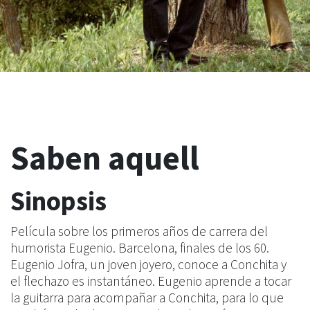
Saben aquell
Sinopsis
Película sobre los primeros años de carrera del
humorista Eugenio. Barcelona, finales de los 60.
Eugenio Jofra, un joven joyero, conoce a Conchita y
el flechazo es instantáneo. Eugenio aprende a tocar
la guitarra para acompañar a Conchita, para lo que