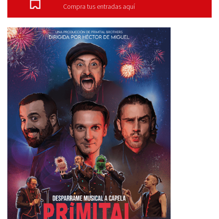
Compra tus entradas aquí