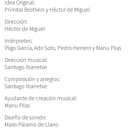
Idea Original:
Prímital Brothers y Héctor de Miguel
Dirección:
Héctor de Miguel
Intérpretes:
Íñigo García, Adri Soto, Pedro Herrero y Manu Pilas
Dirección musical:
Santiago Ibarretxe
Composición y arreglos:
Santiago Ibarretxe
Ayudante de creación musical:
Manu Pilas
Diseño de sonido:
Mario Páramo de Llano