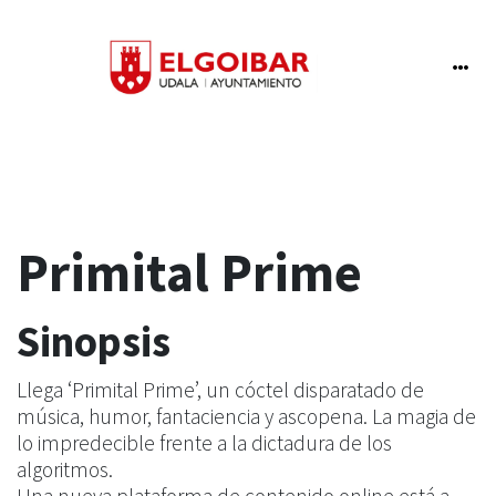
Primital Prime
Sinopsis
Llega ‘Primital Prime’, un cóctel disparatado de
música, humor, fantaciencia y ascopena. La magia de
lo impredecible frente a la dictadura de los
algoritmos.