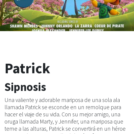
Patrick
Sipnosis
Una valiente y adorable mariposa de una sola ala
llamada Patrick se esconde en un remolque para
hacer el viaje de su vida. Con su mejor amigo, una
oruga llamada Marty, y Jennifer, una mariposa que
teme a las alturas, Patrick se convertirá en un héroe