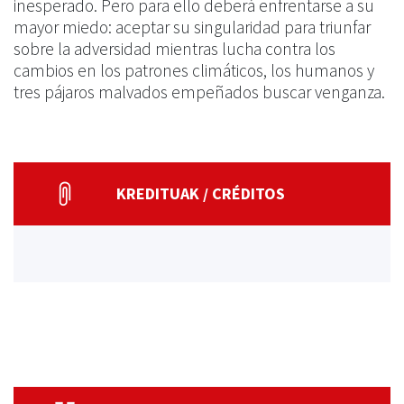
inesperado. Pero para ello deberá enfrentarse a su
mayor miedo: aceptar su singularidad para triunfar
sobre la adversidad mientras lucha contra los
cambios en los patrones climáticos, los humanos y
tres pájaros malvados empeñados buscar venganza.
KREDITUAK / CRÉDITOS