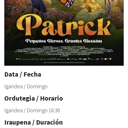
Data / Fecha
Igandea / Domingo
Ordutegia / Horario
Igandea / Domingo 16:30
Iraupena / Duración