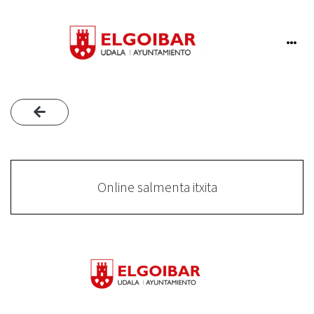
Online salmenta itxita