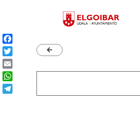
Facebook
Twitter
Email
WhatsApp
Telegram