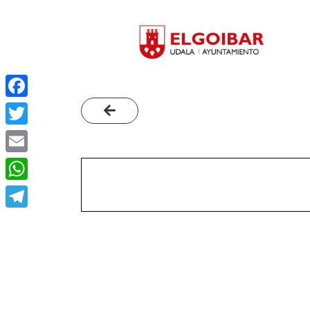
Facebook
Twitter
Email
WhatsApp
Telegram