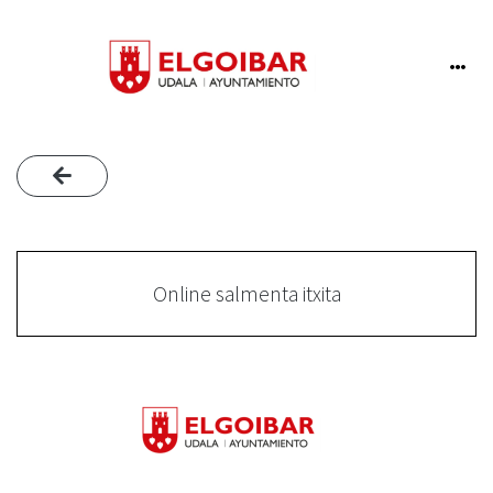
Online salmenta itxita