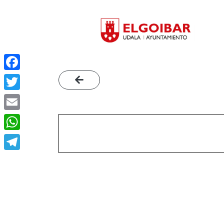
Facebook
Twitter
Email
WhatsApp
Telegram