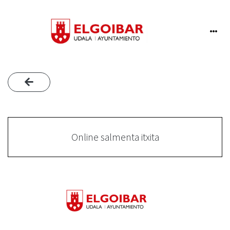
Online salmenta itxita