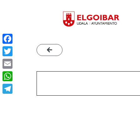
Facebook
Twitter
Email
WhatsApp
Telegram