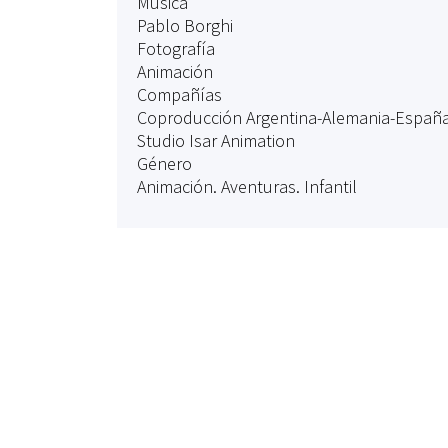
Música
Pablo Borghi
Fotografía
Animación
Compañías
Coproducción Argentina-Alemania-España; 
Studio Isar Animation
Género
Animación. Aventuras. Infantil