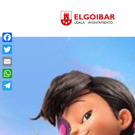
Facebook
Twitter
Email
WhatsApp
Telegram