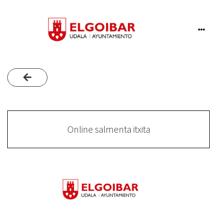
Online salmenta itxita