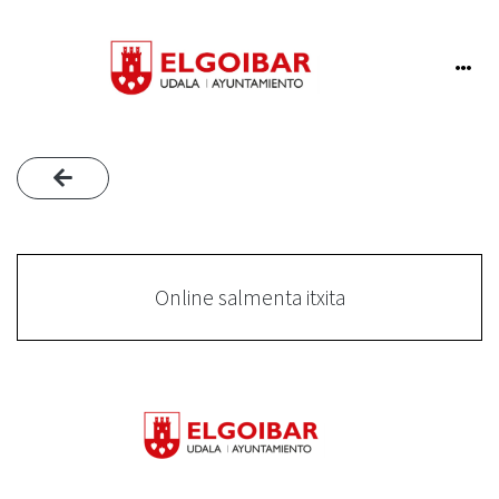
Online salmenta itxita