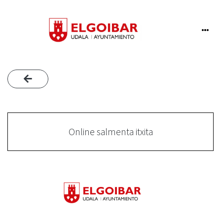
Online salmenta itxita