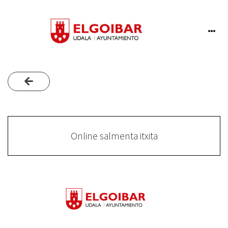
Online salmenta itxita