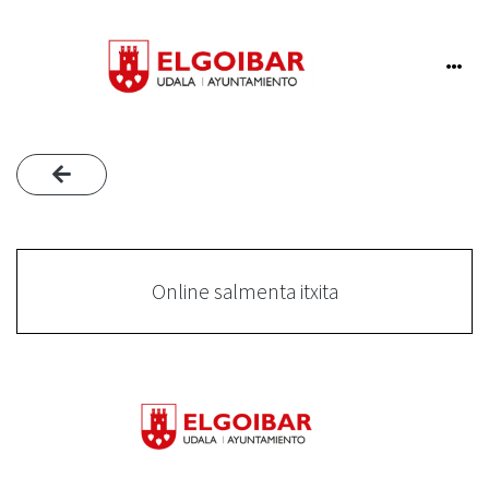
Online salmenta itxita