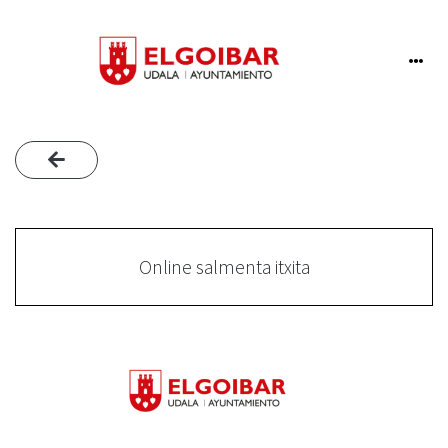
Online salmenta itxita