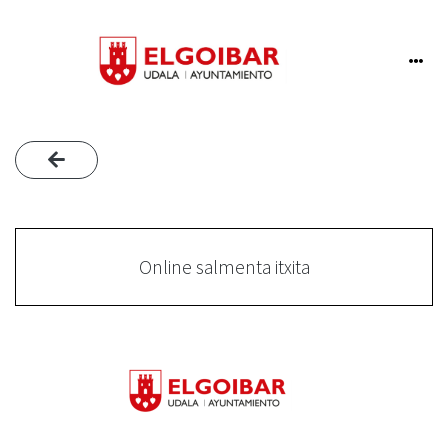
Online salmenta itxita