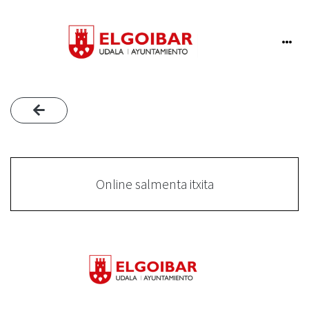
Online salmenta itxita