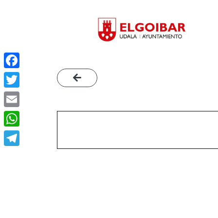
Facebook
Twitter
Email
WhatsApp
Telegram