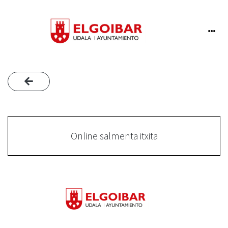
Online salmenta itxita