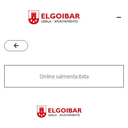
Online salmenta itxita