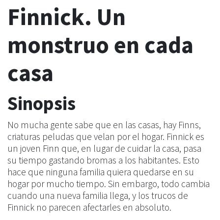
Finnick. Un
monstruo en cada
casa
Sinopsis
No mucha gente sabe que en las casas, hay Finns,
criaturas peludas que velan por el hogar. Finnick es
un joven Finn que, en lugar de cuidar la casa, pasa
su tiempo gastando bromas a los habitantes. Esto
hace que ninguna familia quiera quedarse en su
hogar por mucho tiempo. Sin embargo, todo cambia
cuando una nueva familia llega, y los trucos de
Finnick no parecen afectarles en absoluto.