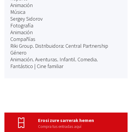
Animación
Música
Sergey Sidorov
Fotografía
Animación
Compañías
Riki Group. Distribuidora: Central Partnership
Género
Animación. Aventuras. Infantil. Comedia.
Fantástico | Cine familiar
Erosi zure sarrerak hemen
Compra tus entradas aquí