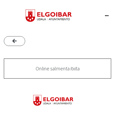
Online salmenta itxita