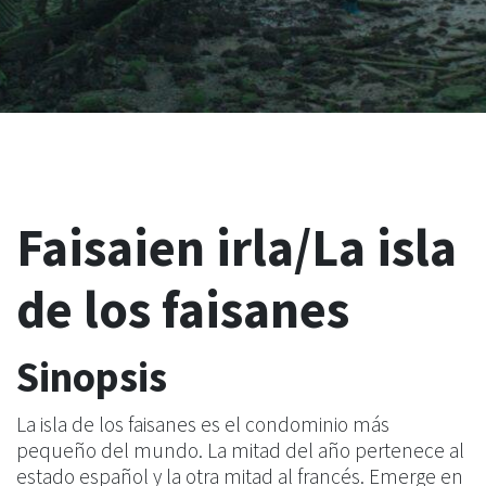
Faisaien irla/La isla
de los faisanes
Sinopsis
La isla de los faisanes es el condominio más
pequeño del mundo. La mitad del año pertenece al
estado español y la otra mitad al francés. Emerge en