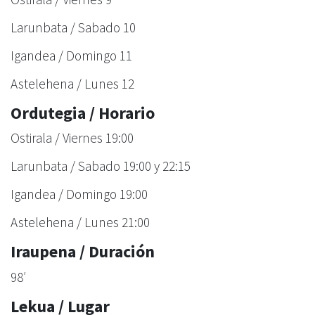
Larunbata / Sabado 10
Igandea / Domingo 11
Astelehena / Lunes 12
Ordutegia / Horario
Ostirala / Viernes 19:00
Larunbata / Sabado 19:00 y 22:15
Igandea / Domingo 19:00
Astelehena / Lunes 21:00
Iraupena / Duración
98′
Lekua / Lugar