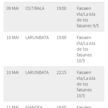
09 MAI
OSTIRALA
19:00
Faisaien
irla/La isla
de los
faisanes 9/5
10 MAI
LARUNBATA
19:00
Faisaien
irla/La isla
de los
faisanes
10/5
10 MAI
LARUNBATA
22:15
Faisaien
irla/La isla
de los
faisanes
10/5
11 MAI
IGANDEA
19:00
Faisaien