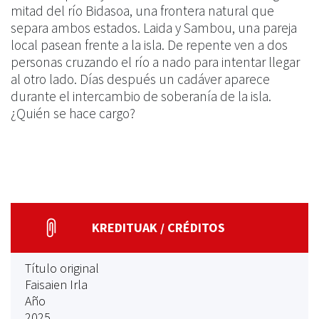
mitad del río Bidasoa, una frontera natural que
separa ambos estados. Laida y Sambou, una pareja
local pasean frente a la isla. De repente ven a dos
personas cruzando el río a nado para intentar llegar
al otro lado. Días después un cadáver aparece
durante el intercambio de soberanía de la isla.
¿Quién se hace cargo?
KREDITUAK / CRÉDITOS
Título original
Faisaien Irla
Año
2025