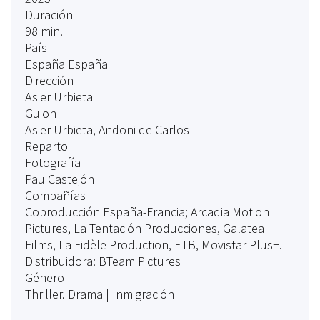
Duración
98 min.
País
España España
Dirección
Asier Urbieta
Guion
Asier Urbieta, Andoni de Carlos
Reparto
Fotografía
Pau Castejón
Compañías
Coproducción España-Francia; Arcadia Motion
Pictures, La Tentación Producciones, Galatea
Films, La Fidèle Production, ETB, Movistar Plus+.
Distribuidora: BTeam Pictures
Género
Thriller. Drama | Inmigración