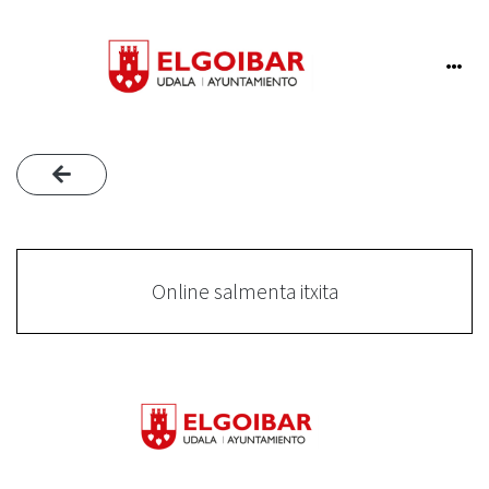
Online salmenta itxita