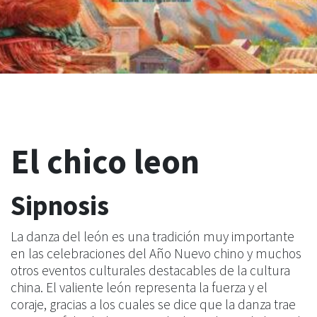
El chico leon
Sipnosis
La danza del león es una tradición muy importante
en las celebraciones del Año Nuevo chino y muchos
otros eventos culturales destacables de la cultura
china. El valiente león representa la fuerza y ​​​​el
coraje, gracias a los cuales se dice que la danza trae