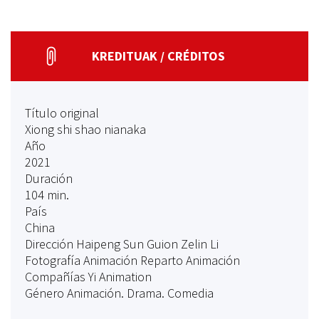
KREDITUAK / CRÉDITOS
Título original
Xiong shi shao nianaka
Año
2021
Duración
104 min.
País
China
Dirección Haipeng Sun Guion Zelin Li
Fotografía Animación Reparto Animación
Compañías Yi Animation
Género Animación. Drama. Comedia