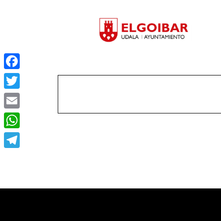
Facebook
Twitter
Email
WhatsApp
Telegram